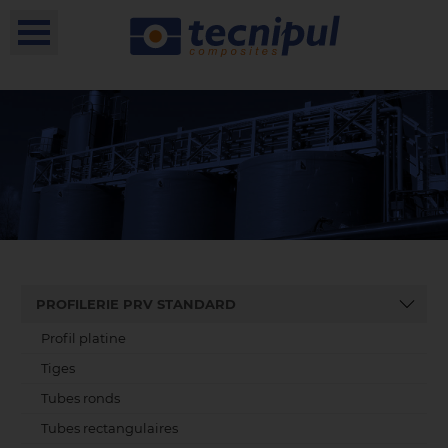
PROFILERIE PRV STANDARD
Profil platine
Tiges
Tubes ronds
Tubes rectangulaires