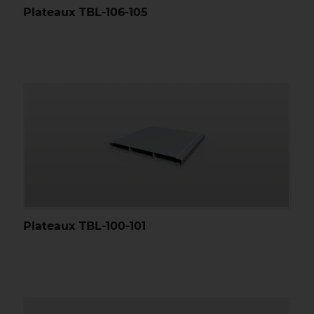
Plateaux TBL-106-105
Plateaux TBL-100-101