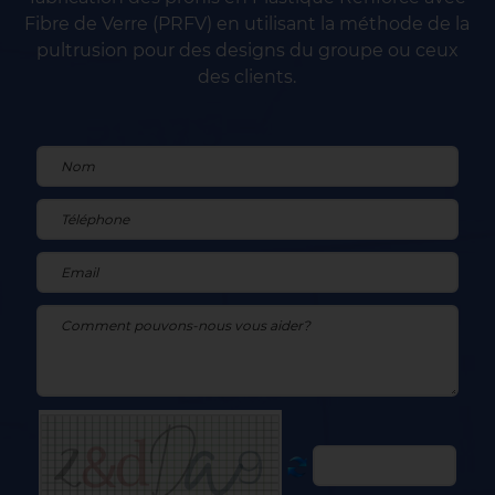
Fibre de Verre (PRFV) en utilisant la méthode de la
pultrusion pour des designs du groupe ou ceux
des clients.