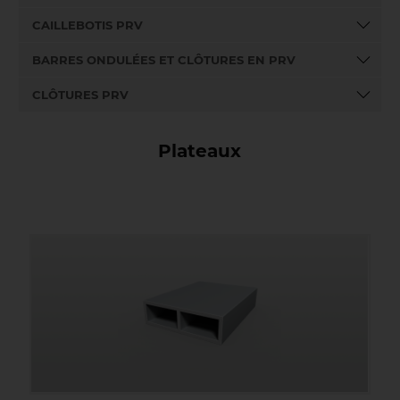
CAILLEBOTIS PRV
BARRES ONDULÉES ET CLÔTURES EN PRV
CLÔTURES PRV
Plateaux