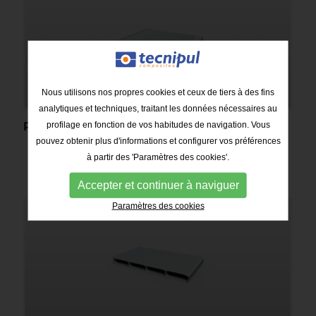
Nous utilisons nos propres cookies et ceux de tiers à des fins
analytiques et techniques, traitant les données nécessaires au
profilage en fonction de vos habitudes de navigation. Vous
Plateaux TBL-102
pouvez obtenir plus d'informations et configurer vos préférences
à partir des 'Paramètres des cookies'.
Accepter et continuer à naviguer
Paramètres des cookies