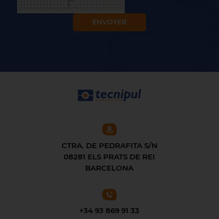
CTRA. DE PEDRAFITA S/N
08281 ELS PRATS DE REI
BARCELONA
+34 93 869 91 33