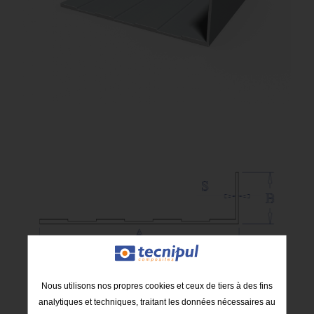
Nous utilisons nos propres cookies et ceux de tiers à des fins
analytiques et techniques, traitant les données nécessaires au