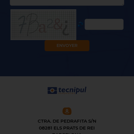
CTRA. DE PEDRAFITA S/N
08281 ELS PRATS DE REI