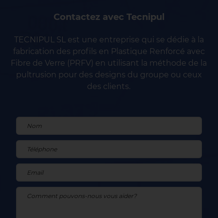
Contactez avec Tecnipul
TECNIPUL SL est une entreprise qui se dédie à la
fabrication des profils en Plastique Renforcé avec
Fibre de Verre (PRFV) en utilisant la méthode de la
pultrusion pour des designs du groupe ou ceux
des clients.