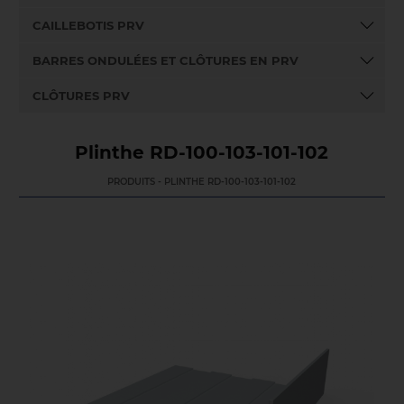
CAILLEBOTIS PRV
BARRES ONDULÉES ET CLÔTURES EN PRV
CLÔTURES PRV
Plinthe RD-100-103-101-102
PRODUITS - PLINTHE RD-100-103-101-102