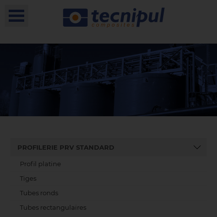
PROFILERIE PRV STANDARD
Profil platine
Tiges
Tubes ronds
Tubes rectangulaires