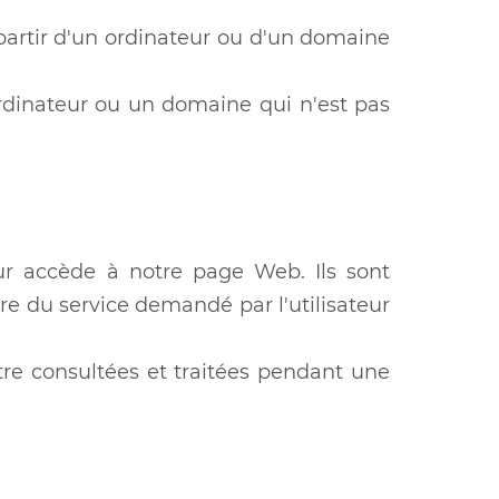
 partir d'un ordinateur ou d'un domaine
ordinateur ou un domaine qui n'est pas
eur accède à notre page Web. Ils sont
re du service demandé par l'utilisateur
re consultées et traitées pendant une