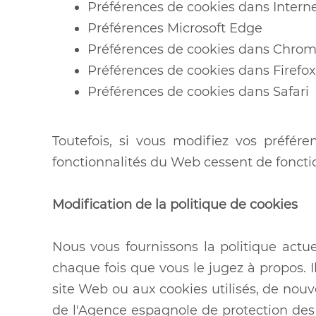
Préférences de cookies dans Interne
Préférences Microsoft Edge
Préférences de cookies dans Chro
Préférences de cookies dans Firefox
Préférences de cookies dans Safari
Toutefois, si vous modifiez vos préfére
fonctionnalités du Web cessent de fonctio
Modification de la politique de cookies
Nous vous fournissons la politique actue
chaque fois que vous le jugez à propos. I
site Web ou aux cookies utilisés, de nouv
de l'Agence espagnole de protection des 