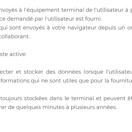
envoyés à l'équipement terminal de l'utilisateur à
ce demandé par l'utilisateur est fourni.
 qui sont envoyés à votre navigateur depuis un 
collaborant.
ste active:
cter et stocker des données lorsque l'utilisat
formations qui ne sont utiles que pour la fournitu
toujours stockées dans le terminal et peuvent êt
urer de quelques minutes à plusieurs années.