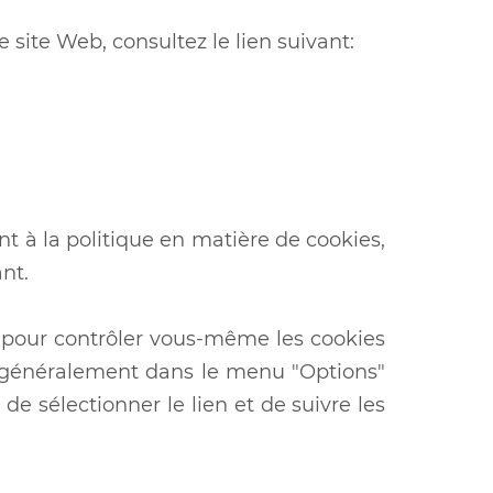
e site Web, consultez le lien suivant:
t à la politique en matière de cookies,
nt.
r pour contrôler vous-même les cookies
ve généralement dans le menu "Options"
 de sélectionner le lien et de suivre les