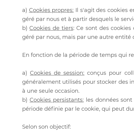
a)
Cookies propres:
Il s'agit des cookies 
géré par nous et à partir desquels le servi
b)
Cookies de tiers
: Ce sont des cookies
géré par nous, mais par une autre entité 
En fonction de la période de temps qui re
a)
Cookies de session:
conçus pour colle
généralement utilisés pour stocker des in
à une seule occasion.
b)
Cookies persistants:
les données sont 
période définie par le cookie, qui peut d
Selon son objectif: