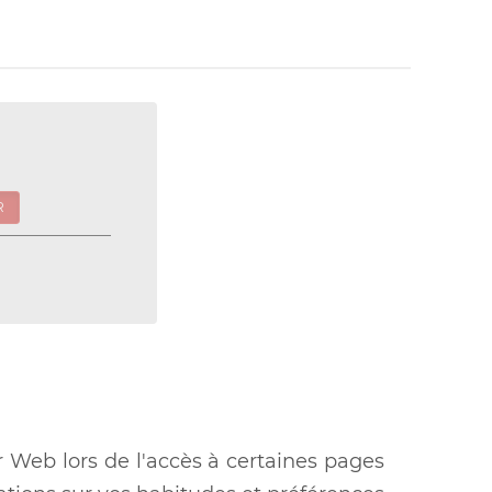
R
r Web lors de l'accès à certaines pages