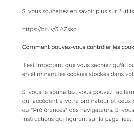
Si vous souhaitez en savoir plus sur l'util
https://bit.ly/3jAZsko
Comment pouvez-vous contrôler les cook
Il est important que vous sachiez qu'à t
en éliminant les cookies stockés dans vot
Si vous le souhaitez, vous pouvez facile
qui accèdent à votre ordinateur et ceux
ou "Préférences" des navigateurs. Si vous u
instructions qui figurent sur la page liée: