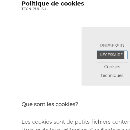
Politique de cookies
TECNIPUL, S.L.
PHPSESSID
NÉCESSAIRE
Cookies
techniques
Que sont les cookies?
Les cookies sont de petits fichiers cont