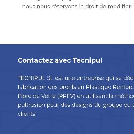
nous nous réservons le droit de modifier 
Contactez avec Tecnipul
TECNIPUL SL est une entreprise qui se dédi
fabrication des profils en Plastique Renfor
Fibre de Verre (PRFV) en utilisant la métho
pultrusion pour des designs du groupe ou 
clients.