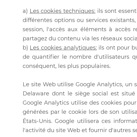
a)
Les cookies techniques:
ils sont essent
différentes options ou services existants
session, l'accès aux éléments à accès re
partagez du contenu via les réseaux soci
b)
Les cookies analytiques:
ils ont pour b
de quantifier le nombre d'utilisateurs qu
conséquent, les plus populaires.
Le site Web utilise Google Analytics, un
Delaware dont le siège social est situ
Google Analytics utilise des cookies pour 
générées par le cookie lors de son utili
États-Unis. Google utilisera ces informa
l'activité du site Web et fournir d'autres se