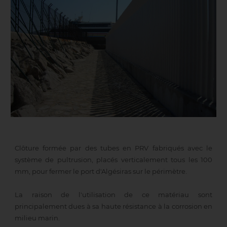
Clôture formée par des tubes en PRV fabriqués avec le
système de pultrusion, placés verticalement tous les 100
mm, pour fermer le port d'Algésiras sur le périmètre.
La raison de l'utilisation de ce matériau sont
principalement dues à sa haute résistance à la corrosion en
milieu marin.