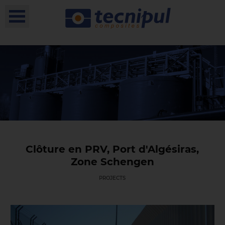
Clôture en PRV, Port d'Algésiras,
Zone Schengen
PROJECTS