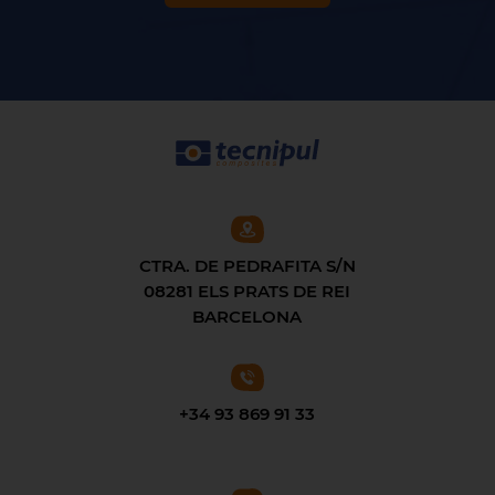
CTRA. DE PEDRAFITA S/N
08281 ELS PRATS DE REI
BARCELONA
+34 93 869 91 33