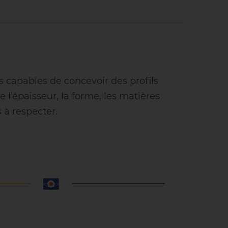
 capables de concevoir des profils
 l’épaisseur, la forme, les matières
 à respecter.