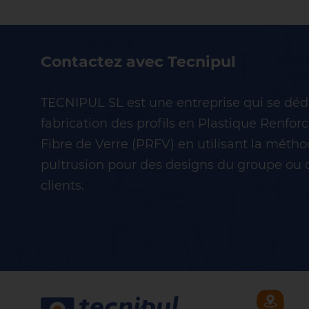
Contactez avec Tecnipul
TECNIPUL SL est une entreprise qui se dédi
fabrication des profils en Plastique Renfor
Fibre de Verre (PRFV) en utilisant la métho
pultrusion pour des designs du groupe ou 
clients.